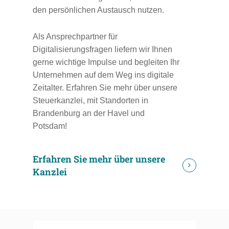
den persönlichen Austausch nutzen.
Als Ansprechpartner für
Digitalisierungsfragen liefern wir Ihnen
gerne wichtige Impulse und begleiten Ihr
Unternehmen auf dem Weg ins digitale
Zeitalter. Erfahren Sie mehr über unsere
Steuerkanzlei, mit Standorten in
Brandenburg an der Havel und
Potsdam!
Erfahren Sie mehr über unsere
Kanzlei