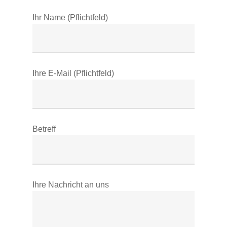
Ihr Name (Pflichtfeld)
Ihre E-Mail (Pflichtfeld)
Betreff
Ihre Nachricht an uns