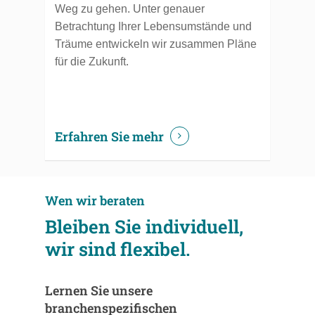
Weg zu gehen. Unter genauer
Betrachtung Ihrer Lebensumstände und
Träume entwickeln wir zusammen Pläne
für die Zukunft.
Erfahren Sie mehr
Wen wir beraten
Bleiben Sie individuell,
wir sind flexibel.
Lernen Sie unsere
branchenspezifischen