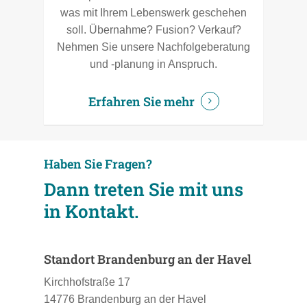
was mit Ihrem Lebenswerk geschehen
soll. Übernahme? Fusion? Verkauf?
Nehmen Sie unsere Nachfolgeberatung
und -planung in Anspruch.
Erfahren Sie mehr
Haben Sie Fragen?
Dann treten Sie mit uns
in Kontakt.
Standort Brandenburg an der Havel
Kirchhofstraße 17
14776 Brandenburg an der Havel