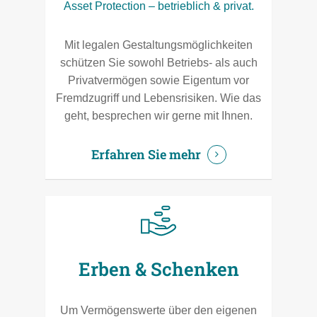
Asset Protection – betrieblich & privat.
Mit legalen Gestaltungsmöglichkeiten
schützen Sie sowohl Betriebs- als auch
Privatvermögen sowie Eigentum vor
Fremdzugriff und Lebensrisiken. Wie das
geht, besprechen wir gerne mit Ihnen.
Erfahren Sie mehr
Erben & Schenken
Um Vermögenswerte über den eigenen