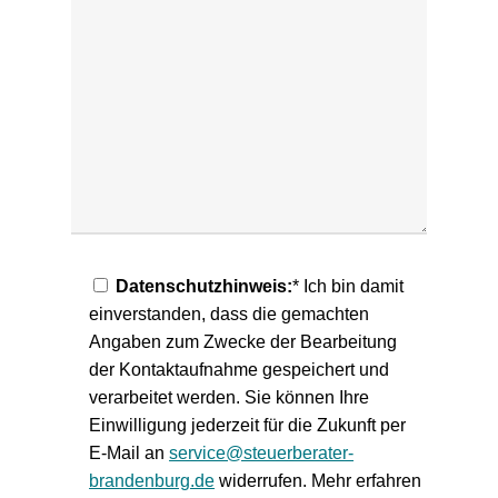
Datenschutzhinweis:
* Ich bin damit
einverstanden, dass die gemachten
Angaben zum Zwecke der Bearbeitung
der Kontaktaufnahme gespeichert und
verarbeitet werden. Sie können Ihre
Einwilligung jederzeit für die Zukunft per
E-Mail an
service@steuerberater-
brandenburg.de
widerrufen. Mehr erfahren