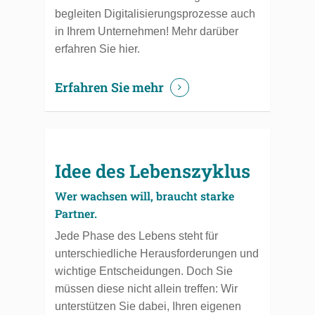
begleiten Digitalisierungsprozesse auch
in Ihrem Unternehmen! Mehr darüber
erfahren Sie hier.
Erfahren Sie mehr
Idee des Lebenszyklus
Wer wachsen will, braucht starke
Partner.
Jede Phase des Lebens steht für
unterschiedliche Herausforderungen und
wichtige Entscheidungen. Doch Sie
müssen diese nicht allein treffen: Wir
unterstützen Sie dabei, Ihren eigenen