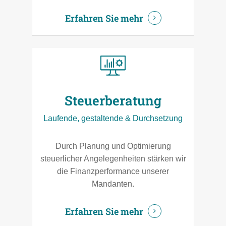
Erfahren Sie mehr
Steuerberatung
Laufende, gestaltende & Durchsetzung
Durch Planung und Optimierung
steuerlicher Angelegenheiten stärken wir
die Finanzperformance unserer
Mandanten.
Erfahren Sie mehr