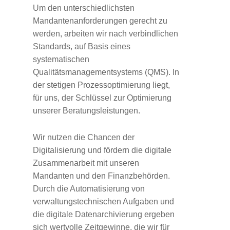
Um den unterschiedlichsten
Mandantenanforderungen gerecht zu
werden, arbeiten wir nach verbindlichen
Standards, auf Basis eines
systematischen
Qualitätsmanagementsystems (QMS). In
der stetigen Prozessoptimierung liegt,
für uns, der Schlüssel zur Optimierung
unserer Beratungsleistungen.
Wir nutzen die Chancen der
Digitalisierung und fördern die digitale
Zusammenarbeit mit unseren
Mandanten und den Finanzbehörden.
Durch die Automatisierung von
verwaltungstechnischen Aufgaben und
die digitale Datenarchivierung ergeben
sich wertvolle Zeitgewinne, die wir für