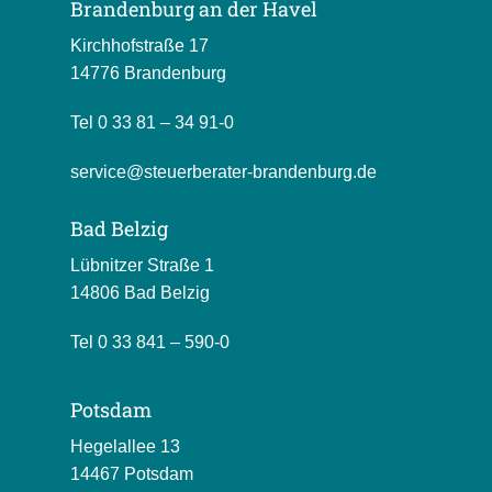
Brandenburg an der Havel
Kirchhofstraße 17
14776 Brandenburg
Tel
0 33 81 – 34 91-0
service@steuerberater-brandenburg.de
Bad Belzig
Lübnitzer Straße 1
14806 Bad Belzig
Tel
0 33 841 – 590-0
Potsdam
Hegelallee 13
14467 Potsdam