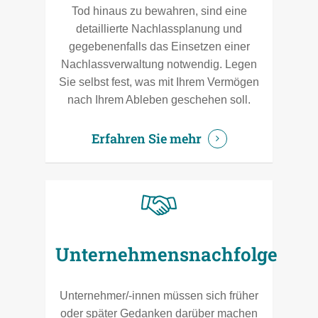
Tod hinaus zu bewahren, sind eine
detaillierte Nachlassplanung und
gegebenenfalls das Einsetzen einer
Nachlassverwaltung notwendig. Legen
Sie selbst fest, was mit Ihrem Vermögen
nach Ihrem Ableben geschehen soll.
Erfahren Sie mehr
Unternehmensnachfolge
Unternehmer/-innen müssen sich früher
oder später Gedanken darüber machen