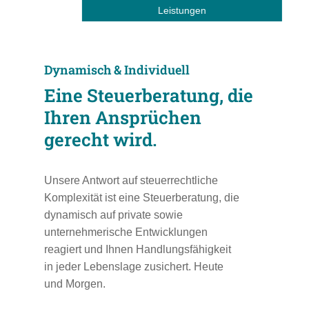
Leistungen
Dynamisch & Individuell
Eine Steuerberatung, die
Ihren Ansprüchen
gerecht wird.
Unsere Antwort auf steuerrechtliche
Komplexität ist eine Steuerberatung, die
dynamisch auf private sowie
unternehmerische Entwicklungen
reagiert und Ihnen Handlungsfähigkeit
in jeder Lebenslage zusichert. Heute
und Morgen.