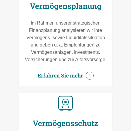
Vermögensplanung
Im Rahmen unserer strategischen
Finanzplanung analysieren wir Ihre
Vermögens- sowie Liquiditätssituation
und geben u. a. Empfehlungen zu
Vermögensanlagen, Investments,
Versicherungen und zur Altersvorsorge.
Erfahren Sie mehr
Vermögensschutz