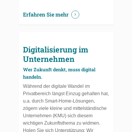
Erfahren Sie mehr
Digitalisierung im
Unternehmen
Wer Zukunft denkt, muss digital
handeln.
Während der digitale Wandel im
Privatbereich längst Einzug gehalten hat,
u.a. durch Smart-Home-Lösungen,
zögern viele kleine und mittelständische
Unternehmen (KMU) sich diesem
wichtigen Zukunftsthema zu widmen.
Holen Sie sich Unterstützung: Wir