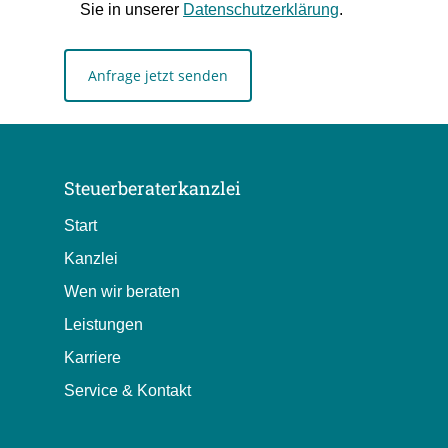
Sie in unserer
Datenschutzerklärung
.
Steuerberaterkanzlei
Start
Kanzlei
Wen wir beraten
Leistungen
Karriere
Service & Kontakt