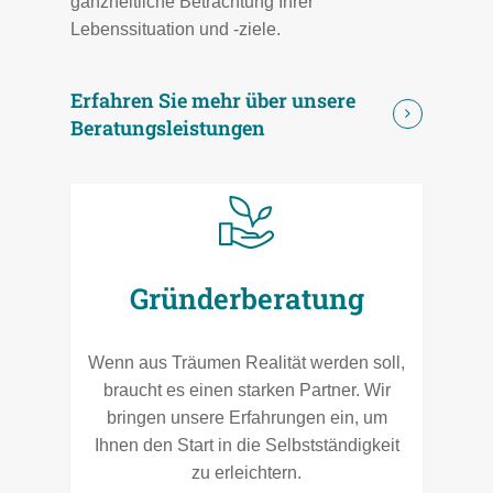
ganzheitliche Betrachtung Ihrer
Lebenssituation und -ziele.
Erfahren Sie mehr über unsere
Beratungsleistungen
Gründerberatung
Wenn aus Träumen Realität werden soll,
braucht es einen starken Partner. Wir
bringen unsere Erfahrungen ein, um
Ihnen den Start in die Selbstständigkeit
zu erleichtern.