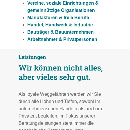
Vereine, soziale Einrichtungen &
gemeinnützige Organisationen
Manufakturen & freie Berufe
Handel, Handwerk & Industrie
Bauträger & Bauunternehmen
Arbeitnehmer & Privatpersonen
Leistungen
Wir können nicht alles,
aber vieles sehr gut.
Als loyale Weggefährten werden wir Sie
durch alle Höhen und Tiefen, sowohl im
unternehmerischen Handeln als auch im
Privaten, begleiten. Im Fokus unserer
Beratungsleistungen steht immer die