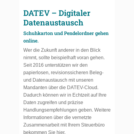
DATEV – Digitaler
Datenaustausch
Schuhkarton und Pendelordner gehen
online.
Wer die Zukunft anderer in den Blick
nimmt, sollte beispielhaft voran gehen.
Seit 2016 unterstützen wir den
papierlosen, revisionssicheren Beleg-
und Datenaustausch mit unseren
Mandanten über die DATEV-Cloud.
Dadurch können wir in Echtzeit auf Ihre
Daten zugreifen und präzise
Handlungsempfehlungen geben. Weitere
Informationen über die vernetzte
Zusammenarbeit mit Ihrem Steuerbüro
bekommen Sie hier.