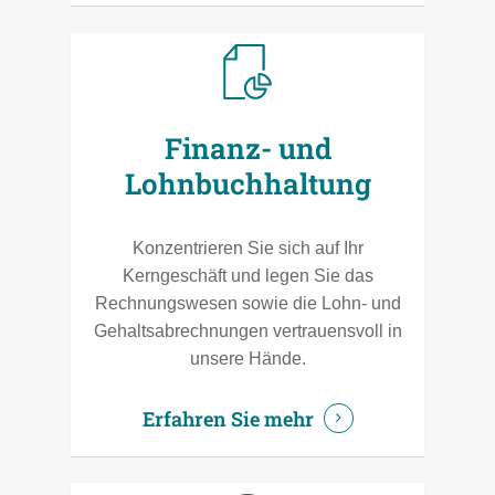
Finanz- und
Lohnbuchhaltung
Konzentrieren Sie sich auf Ihr
Kerngeschäft und legen Sie das
Rechnungswesen sowie die Lohn- und
Gehaltsabrechnungen vertrauensvoll in
unsere Hände.
Erfahren Sie mehr