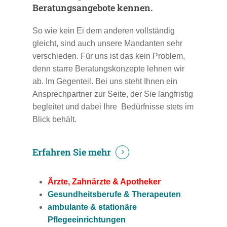
Beratungsangebote kennen.
So wie kein Ei dem anderen vollständig
gleicht, sind auch unsere Mandanten sehr
verschieden. Für uns ist das kein Problem,
denn starre Beratungskonzepte lehnen wir
ab. Im Gegenteil. Bei uns steht Ihnen ein
Ansprechpartner zur Seite, der Sie langfristig
begleitet und dabei Ihre Bedürfnisse stets im
Blick behält.
Erfahren Sie mehr
Ärzte, Zahnärzte & Apotheker
Gesundheitsberufe & Therapeuten
ambulante & stationäre
Pflegeeinrichtungen