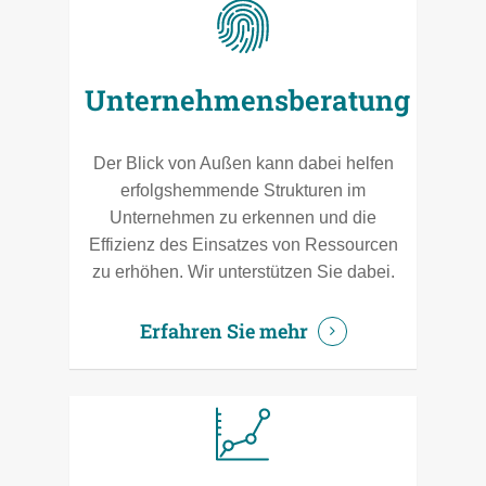
Unternehmensberatung
Der Blick von Außen kann dabei helfen
erfolgshemmende Strukturen im
Unternehmen zu erkennen und die
Effizienz des Einsatzes von Ressourcen
zu erhöhen. Wir unterstützen Sie dabei.
Erfahren Sie mehr