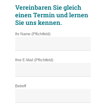
Vereinbaren Sie gleich
einen Termin und lernen
Sie uns kennen.
Ihr Name (Pflichtfeld)
Ihre E-Mail (Pflichtfeld)
Betreff