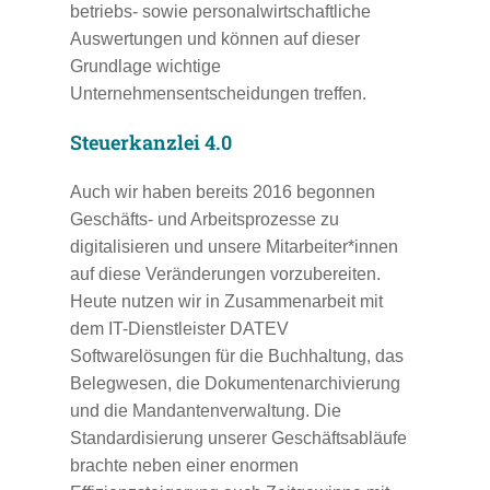
betriebs- sowie personalwirtschaftliche
Auswertungen und können auf dieser
Grundlage wichtige
Unternehmensentscheidungen treffen.
Steuerkanzlei 4.0
Auch wir haben bereits 2016 begonnen
Geschäfts- und Arbeitsprozesse zu
digitalisieren und unsere Mitarbeiter*innen
auf diese Veränderungen vorzubereiten.
Heute nutzen wir in Zusammenarbeit mit
dem IT-Dienstleister DATEV
Softwarelösungen für die Buchhaltung, das
Belegwesen, die Dokumentenarchivierung
und die Mandantenverwaltung. Die
Standardisierung unserer Geschäftsabläufe
brachte neben einer enormen