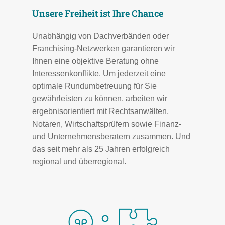
Unsere Freiheit ist Ihre Chance
Unabhängig von Dachverbänden oder
Franchising-Netzwerken garantieren wir
Ihnen eine objektive Beratung ohne
Interessenkonflikte. Um jederzeit eine
optimale Rundumbetreuung für Sie
gewährleisten zu können, arbeiten wir
ergebnisorientiert mit Rechtsanwälten,
Notaren, Wirtschaftsprüfern sowie Finanz-
und Unternehmensberatern zusammen. Und
das seit mehr als 25 Jahren erfolgreich
regional und überregional.