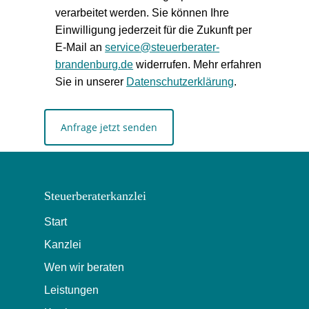
verarbeitet werden. Sie können Ihre
Einwilligung jederzeit für die Zukunft per
E-Mail an
service@steuerberater-
brandenburg.de
widerrufen. Mehr erfahren
Sie in unserer
Datenschutzerklärung
.
Steuerberaterkanzlei
Start
Kanzlei
Wen wir beraten
Leistungen