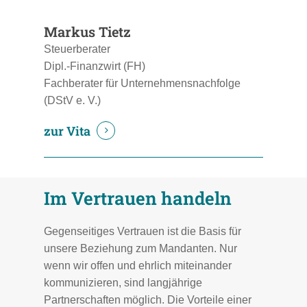
Markus Tietz
Steuerberater
Dipl.-Finanzwirt (FH)
Fachberater für Unternehmensnachfolge
(DStV e. V.)
zur Vita
Im Vertrauen handeln
Gegenseitiges Vertrauen ist die Basis für
unsere Beziehung zum Mandanten. Nur
wenn wir offen und ehrlich miteinander
kommunizieren, sind langjährige
Partnerschaften möglich. Die Vorteile einer