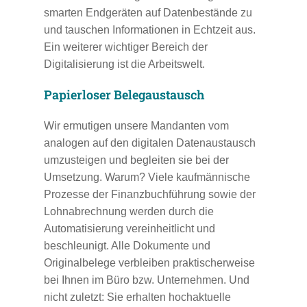
smarten Endgeräten auf Datenbestände zu
und tauschen Informationen in Echtzeit aus.
Ein weiterer wichtiger Bereich der
Digitalisierung ist die Arbeitswelt.
Papierloser Belegaustausch
Wir ermutigen unsere Mandanten vom
analogen auf den digitalen Datenaustausch
umzusteigen und begleiten sie bei der
Umsetzung. Warum? Viele kaufmännische
Prozesse der Finanzbuchführung sowie der
Lohnabrechnung werden durch die
Automatisierung vereinheitlicht und
beschleunigt. Alle Dokumente und
Originalbelege verbleiben praktischerweise
bei Ihnen im Büro bzw. Unternehmen. Und
nicht zuletzt: Sie erhalten hochaktuelle