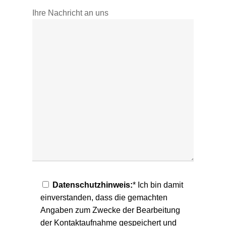
Ihre Nachricht an uns
Datenschutzhinweis:
* Ich bin damit
einverstanden, dass die gemachten
Angaben zum Zwecke der Bearbeitung
der Kontaktaufnahme gespeichert und