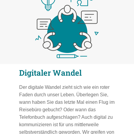
Digitaler Wandel
Der digitale Wandel zieht sich wie ein roter
Faden durch unser Leben. Überlegen Sie,
wann haben Sie das letzte Mal einen Flug im
Reisebüro gebucht? Oder wann das
Telefonbuch aufgeschlagen? Auch digital zu
kommunizieren ist für uns mittlerweile
selbstverständlich geworden. Wir greifen von