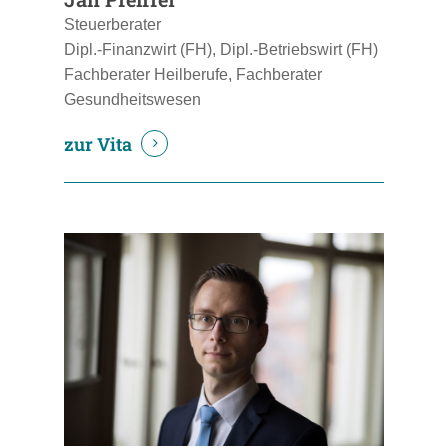
Steuerberater
Dipl.-Finanzwirt (FH), Dipl.-Betriebswirt (FH)
Fachberater Heilberufe, Fachberater
Gesundheitswesen
zur Vita