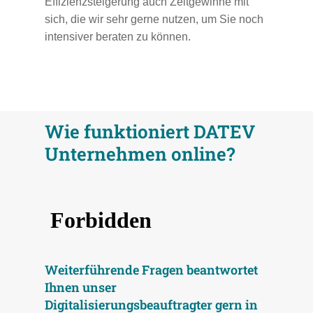
Effizienzsteigerung auch Zeitgewinne mit
sich, die wir sehr gerne nutzen, um Sie noch
intensiver beraten zu können.
Wie funktioniert DATEV
Unternehmen online?
Weiterführende Fragen beantwortet
Ihnen unser
Digitalisierungsbeauftragter gern in