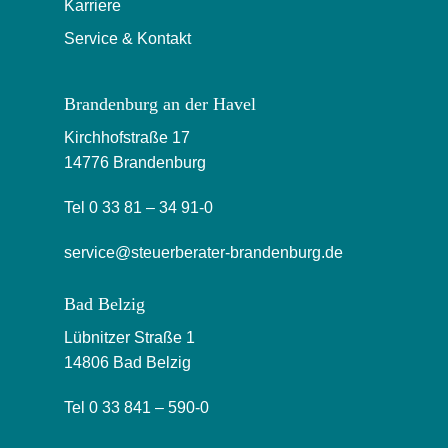
Karriere
Service & Kontakt
Brandenburg an der Havel
Kirchhofstraße 17
14776 Brandenburg
Tel
0 33 81 – 34 91-0
service@steuerberater-brandenburg.de
Bad Belzig
Lübnitzer Straße 1
14806 Bad Belzig
Tel
0 33 841 – 590-0