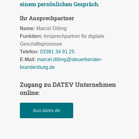
einem persönlichen Gespräch.
Ihr Ansprechpartner
Name:
Marcel Dilling
Funktion:
Ansprechpartner für digitale
Geschäftsprozesse
Telefon:
03381 34 91 25
E-Mail:
marcel.dilling@steuerberater-
brandenburg.de
Zugang zu DATEV Unternehmen
online:
duo.datev.de