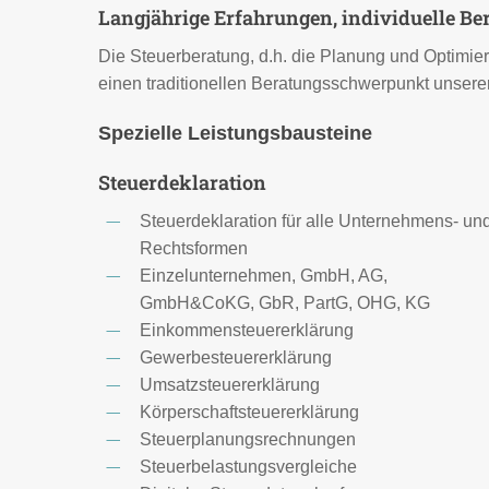
Langjährige Erfahrungen, individuelle Be
Die Steuerberatung, d.h. die Planung und Optimie
einen traditionellen Beratungsschwerpunkt unsere
Spezielle Leistungsbausteine
Steuerdeklaration
Steuerdeklaration für alle Unternehmens- un
Rechtsformen
Einzelunternehmen, GmbH, AG,
GmbH&CoKG, GbR, PartG, OHG, KG
Einkommensteuererklärung
Gewerbesteuererklärung
Umsatzsteuererklärung
Körperschaftsteuererklärung
Steuerplanungsrechnungen
Steuerbelastungsvergleiche