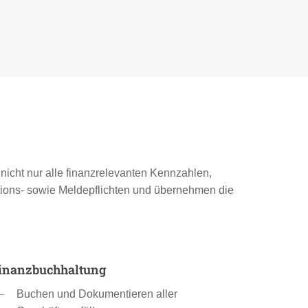
nicht nur alle finanzrelevanten Kennzahlen,
tions- sowie Meldepflichten und übernehmen die
inanzbuchhaltung
Buchen und Dokumentieren aller