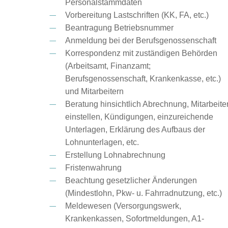
Personalstammdaten
Vorbereitung Lastschriften (KK, FA, etc.)
Beantragung Betriebsnummer
Anmeldung bei der Berufsgenossenschaft
Korrespondenz mit zuständigen Behörden
(Arbeitsamt, Finanzamt;
Berufsgenossenschaft, Krankenkasse, etc.)
und Mitarbeitern
Beratung hinsichtlich Abrechnung, Mitarbeite
einstellen, Kündigungen, einzureichende
Unterlagen, Erklärung des Aufbaus der
Lohnunterlagen, etc.
Erstellung Lohnabrechnung
Fristenwahrung
Beachtung gesetzlicher Änderungen
(Mindestlohn, Pkw- u. Fahrradnutzung, etc.)
Meldewesen (Versorgungswerk,
Krankenkassen, Sofortmeldungen, A1-