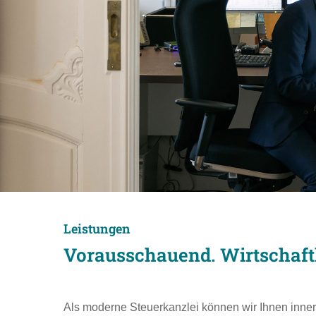
Leistungen
Vorausschauend. Wirtschaftl
Als moderne Steuerkanzlei können wir Ihnen inner