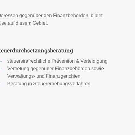
Interessen gegenüber den Finanzbehörden, bildet
ise auf diesem Gebiet.
teuerdurchsetzungsberatung
steuerstrafrechtliche Prävention & Verteidigung
Vertretung gegenüber Finanzbehörden sowie
Verwaltungs- und Finanzgerichten
Beratung in Steuererhebungsverfahren