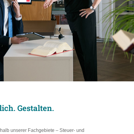
ich. Gestalten.
halb unserer Fachgebiete – Steuer- und