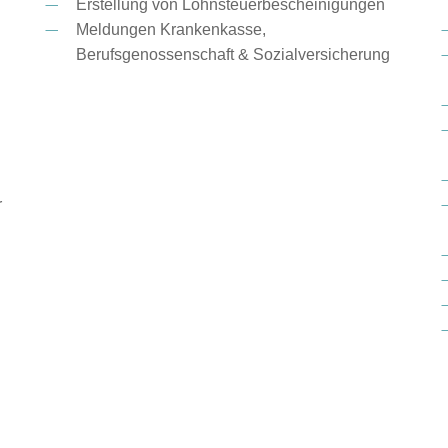
Erstellung von Lohnsteuerbescheinigungen
Meldungen Krankenkasse,
Berufsgenossenschaft & Sozialversicherung
r