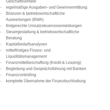
Geschäftsvorfälle
regelmäßige Ausgaben- und Gewinnermittlung
Bilanzen & betriebswirtschaftliche
Auswertungen (BWA)
firstgerechte Umsatzsteuervoranmeldungen
Steuergestaltung & betriebswirtschaftliche
Beratung
Kapitalbedarfsanalysen
mittelfristiges Finanz- und
Liquiditätsmanagement
Finanzmittelbeschaffung (Kredit & Leasing)
Begleitung und Gesprächsführung mit Banken
Finanzcontrolling
komplette Übernahme der Finanzbuchhaltung