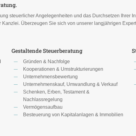
ratung.
rung steuerlicher Angelegenheiten und das Durchsetzen Ihrer 
r Kanzlei. Überzeugen Sie sich von unserer langjährigen Expert
Gestaltende Steuerberatung
S
d
Gründen & Nachfolge
Kooperationen & Umstrukturierungen
Unternehmensbewertung
Unternehmenskauf, Umwandlung & Verkauf
Schenken, Erben, Testament &
Nachlassregelung
Vermögensaufbau
Besteuerung von Kapitalanlagen & Immobilien