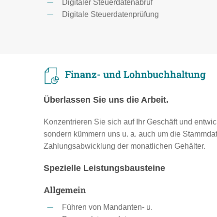
Digitaler Steuerdatenabruf
Digitale Steuerdatenprüfung
Finanz- und Lohnbuchhaltung
Überlassen Sie uns die Arbeit.
Konzentrieren Sie sich auf Ihr Geschäft und entwi
sondern kümmern uns u. a. auch um die Stammdate
Zahlungsabwicklung der monatlichen Gehälter.
Spezielle Leistungsbausteine
Allgemein
Führen von Mandanten- u.