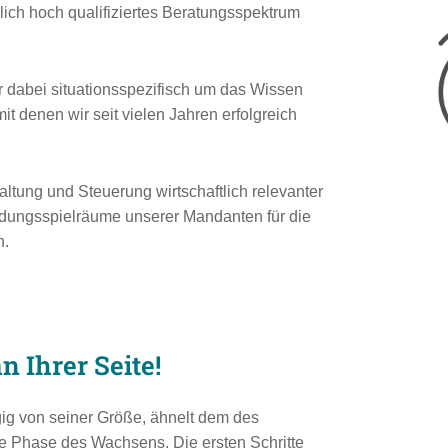
lich hoch qualifiziertes Beratungsspektrum
 dabei situationsspezifisch um das Wissen
 denen wir seit vielen Jahren erfolgreich
altung und Steuerung wirtschaftlich relevanter
idungsspielräume unserer Mandanten für die
n.
n Ihrer Seite!
g von seiner Größe, ähnelt dem des
e Phase des Wachsens. Die ersten Schritte