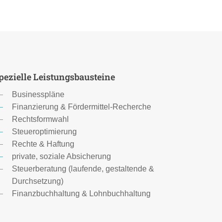
pezielle Leistungsbausteine
Businesspläne
Finanzierung & Fördermittel-Recherche
Rechtsformwahl
Steueroptimierung
Rechte & Haftung
private, soziale Absicherung
Steuerberatung (laufende, gestaltende &
Durchsetzung)
Finanzbuchhaltung & Lohnbuchhaltung